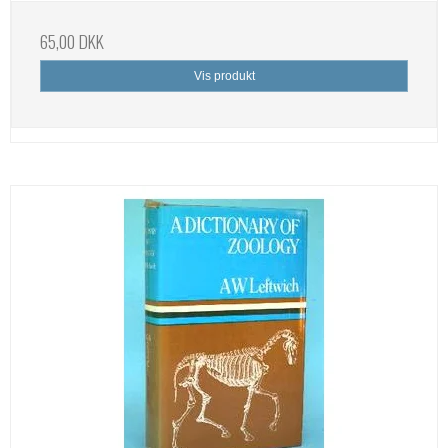
65,00 DKK
Vis produkt