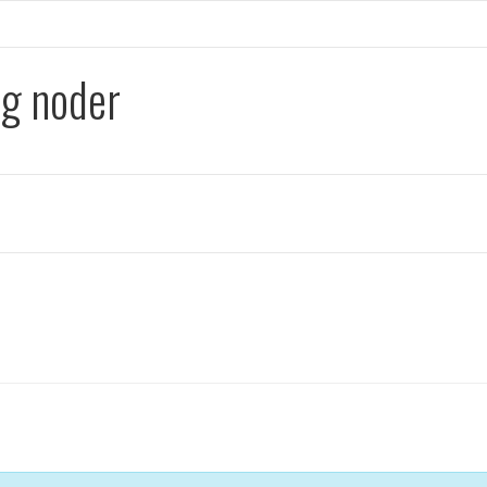
og noder