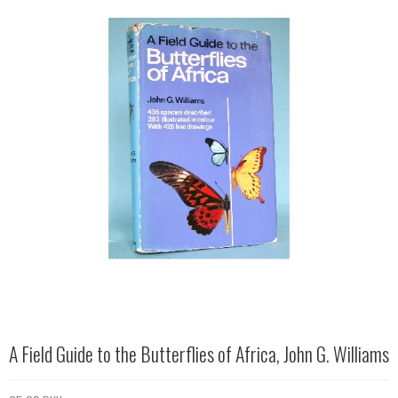
A Field Guide to the Butterflies of Africa, John G. Williams