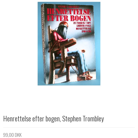
Henrettelse efter bogen, Stephen Trombley
99,00 DKK