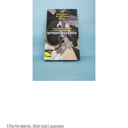
Efterforskeren, Allan Juul Laugesen