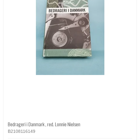
Bedrageri i Danmark , red. Lonnie Nielsen
B2108116149