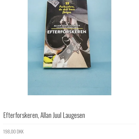
Efterforskeren, Allan Juul Laugesen
198,00 DKK