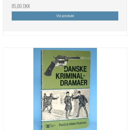
85,00 DKK
Vis produkt