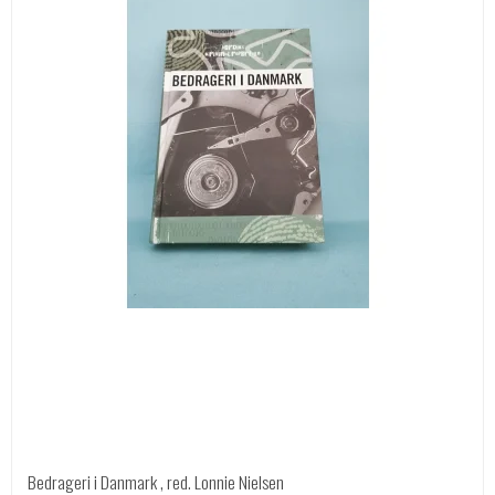
Bedrageri i Danmark , red. Lonnie Nielsen