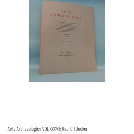
Acta Archaeologica VOL XXXVII; Red. C.J.Becker