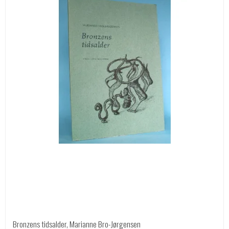
Bronzens tidsalder, Marianne Bro-Jørgensen