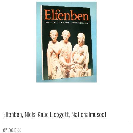
Elfenben, Niels-Knud Liebgott, Nationalmuseet
65,00 DKK