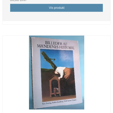
Vis produkt