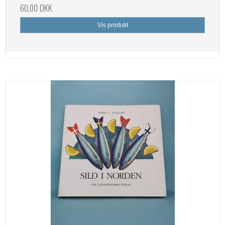
60,00 DKK
Vis produkt