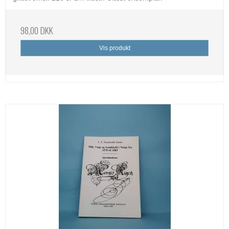
98,00 DKK
Vis produkt