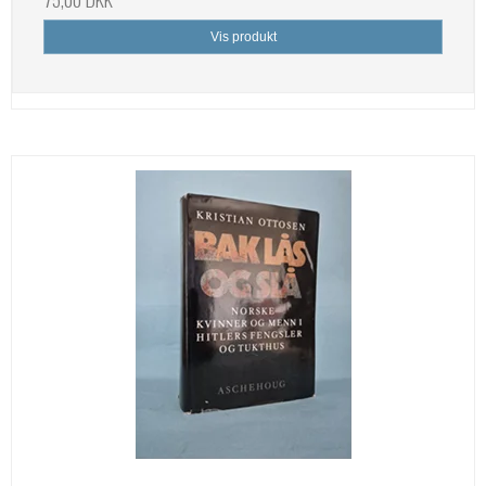
Vis produkt