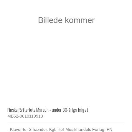
Finska Rytteriets Marsch - under 30-åriga kriget
MB52-0610119913
- Klaver for 2 hænder. Kgl. Hof-Musikhandels Forlag. PN