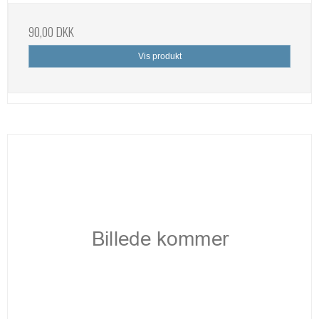
90,00 DKK
Vis produkt