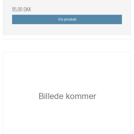
95,00 DKK
Vis produkt