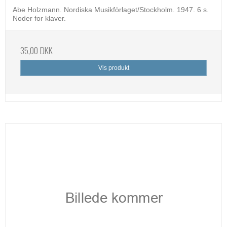
Abe Holzmann. Nordiska Musikförlaget/Stockholm. 1947. 6 s.
Noder for klaver.
35,00 DKK
Vis produkt