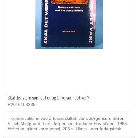
Skal det være som det er og blive som det var?
R2016108235
- Konservatisme ved årtusindskiftet. Jens Jørgensen, Søren
Flinch Midtgaard, Lars Jørgensen. Forlaget Hovedland. 1995.
Heftet m. glittet kartonomsl. 206 s. Ulæst - nær forlagsfrisk.