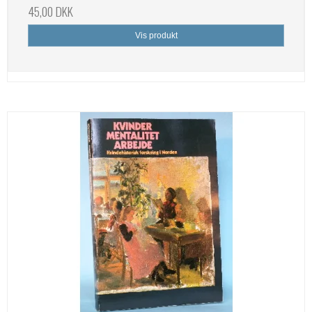
45,00 DKK
Vis produkt