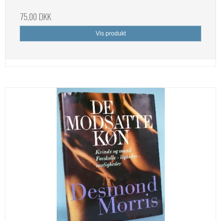
75,00 DKK
Vis produkt