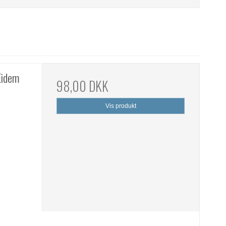
Eidem
98,00 DKK
Vis produkt