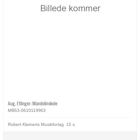
Aug. Etlinger: Mandolinskole
MB53-0610119963
Robert Kleinerts Musikforlag. 15 s.