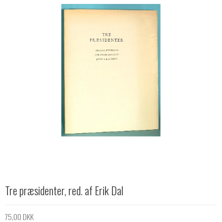
Tre præsidenter, red. af Erik Dal
75,00 DKK