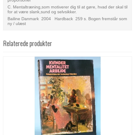
proportioner
C. Mentaltræning,som motiverer dig til at gøre, hvad der skal til
for at være slank,sund og selvsikker.
Bailine Danmark 2004 Hardback 259 s. Bogen fremstår som
ny / ulæst
Relaterede produkter