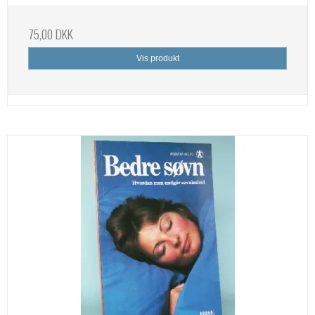
75,00 DKK
Vis produkt