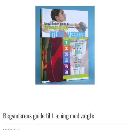
Begynderens guide til træning med vægte