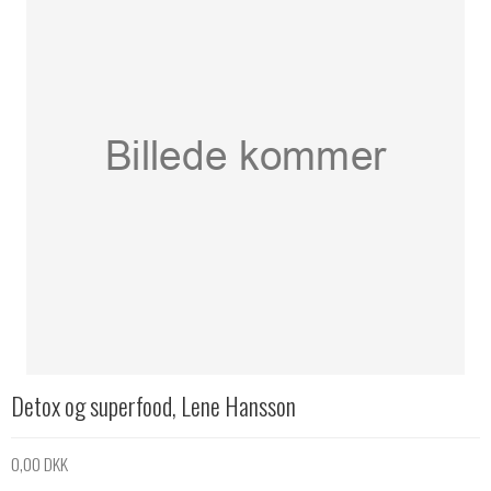
Detox og superfood, Lene Hansson
0,00 DKK