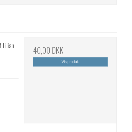
 Lilian
40,00 DKK
Vis produkt