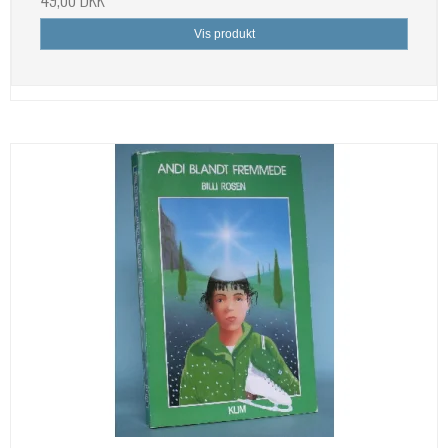
Vis produkt