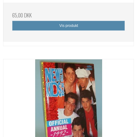
65,00 DKK
Vis produkt