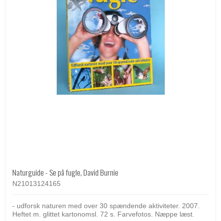
Naturguide - Se på fugle, David Burnie
N21013124165
- udforsk naturen med over 30 spændende aktiviteter. 2007.
Heftet m. glittet kartonomsl. 72 s. Farvefotos. Næppe læst.