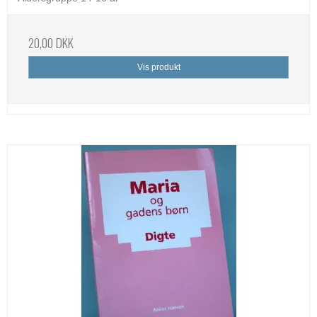
20,00 DKK
Vis produkt