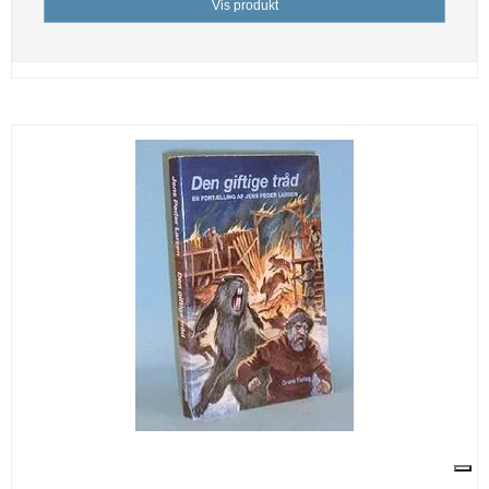
Vis produkt