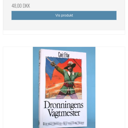
48,00 DKK
Vis produkt