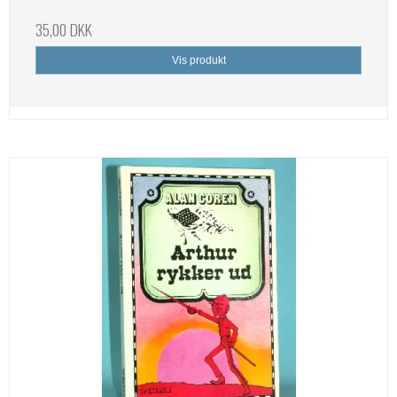
35,00 DKK
Vis produkt