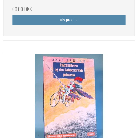
60,00 DKK
Vis produkt