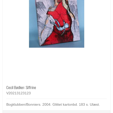
Cecil Bødker: Siffrine
V20213123123
Bogklubben/Bonniers. 2004. Glittet kartonbd. 183 s. Ulæst.