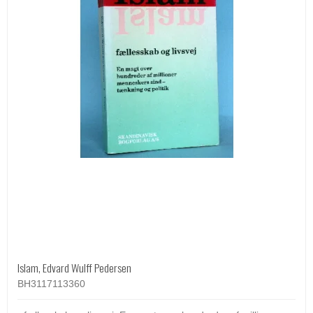
Islam, Edvard Wulff Pedersen
BH3117113360