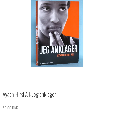
Ayaan Hirsi Ali: Jeg anklager
50,00 DKK