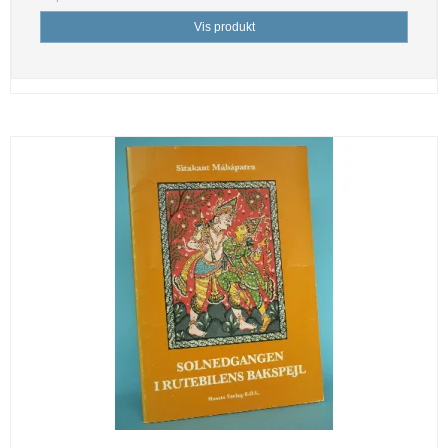
Vis produkt