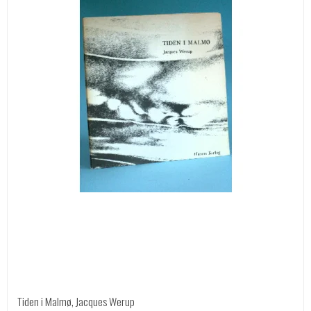
Tiden i Malmø, Jacques Werup