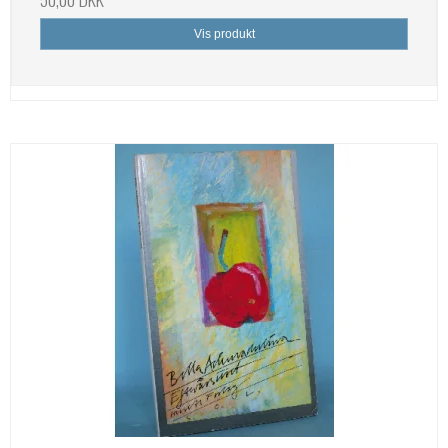
Vis produkt