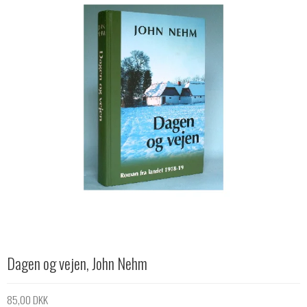
Dagen og vejen, John Nehm
85,00 DKK