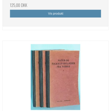
125,00 DKK
Vis produkt