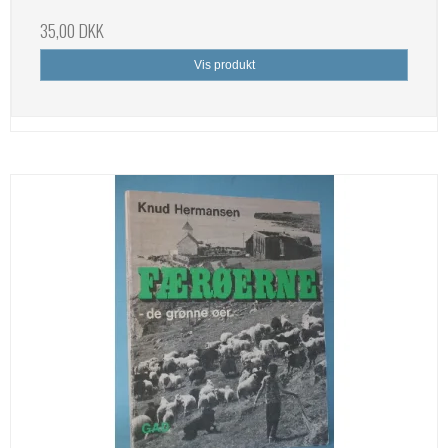
35,00 DKK
Vis produkt