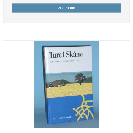
Vis produkt