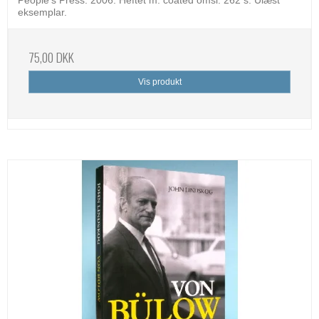
eksemplar.
75,00 DKK
Vis produkt