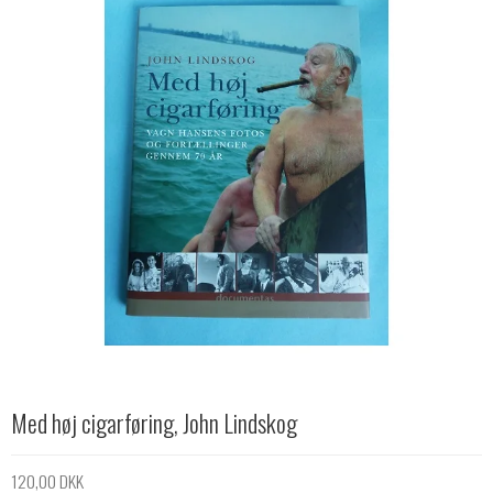
Med høj cigarføring, John Lindskog
120,00 DKK