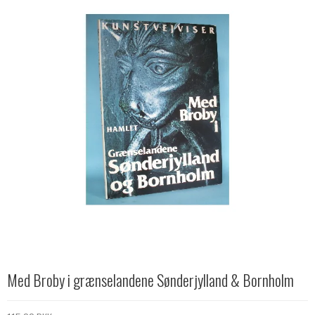
Med Broby i grænselandene Sønderjylland & Bornholm