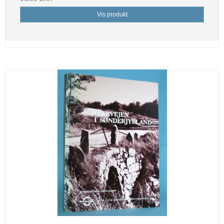
Vis produkt