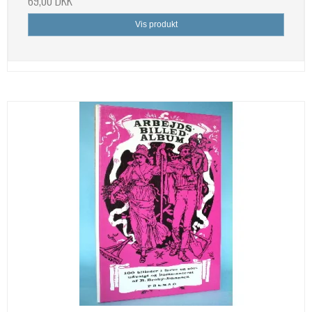
69,00 DKK
Vis produkt