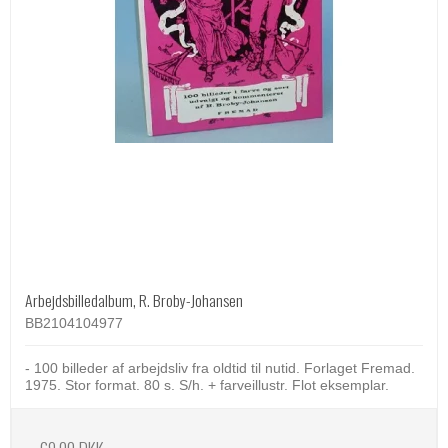
Arbejdsbilledalbum, R. Broby-Johansen
BB2104104977
- 100 billeder af arbejdsliv fra oldtid til nutid. Forlaget Fremad.
1975. Stor format. 80 s. S/h. + farveillustr. Flot eksemplar.