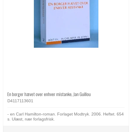
En borger hævet over enhver mistanke, Jan Guillou
D4117113601
- en Carl Hamilton-roman. Forlaget Modtryk. 2006. Heftet. 654
s. Ulæst, nær forlagsfrisk.