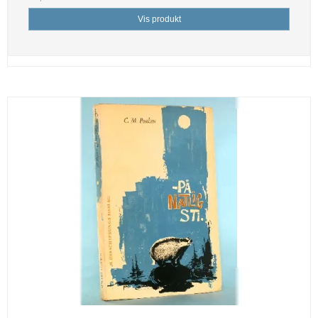
Vis produkt