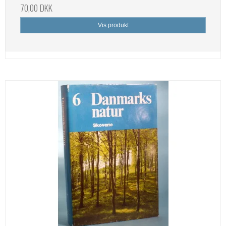
70,00 DKK
Vis produkt