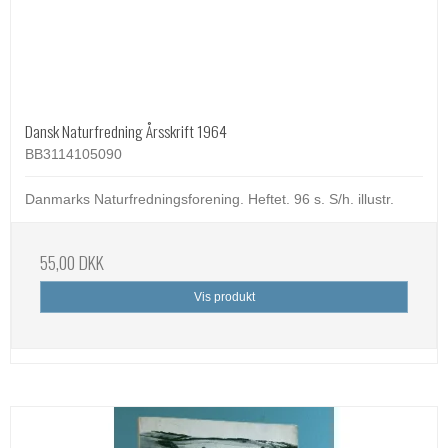
Dansk Naturfredning Årsskrift 1964
BB3114105090
Danmarks Naturfredningsforening. Heftet. 96 s. S/h. illustr.
55,00 DKK
Vis produkt