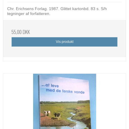
Chr. Erichsens Forlag. 1987. Glittet kartonbd. 83 s. S/h
tegninger af forfatteren.
55,00 DKK
Vis produkt