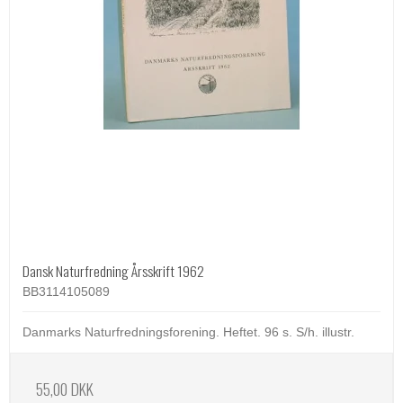
Dansk Naturfredning Årsskrift 1962
BB3114105089
Danmarks Naturfredningsforening. Heftet. 96 s. S/h. illustr.
55,00 DKK