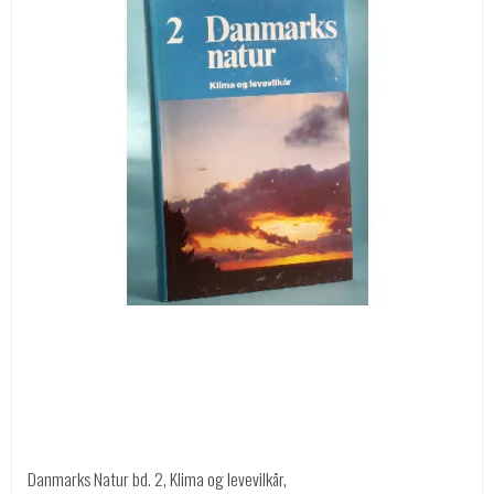
Danmarks Natur bd. 2, Klima og levevilkår,