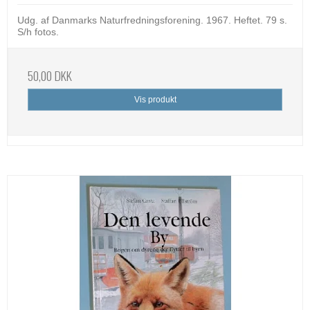
Udg. af Danmarks Naturfredningsforening. 1967. Heftet. 79 s.
S/h fotos.
50,00 DKK
Vis produkt