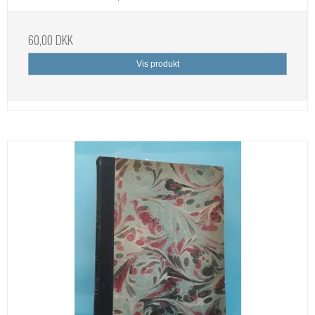
60,00 DKK
Vis produkt