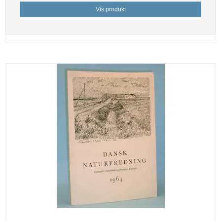
Vis produkt