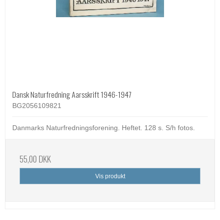
Dansk Naturfredning Aarsskrift 1946-1947
BG2056109821
Danmarks Naturfredningsforening. Heftet. 128 s. S/h fotos.
55,00 DKK
Vis produkt