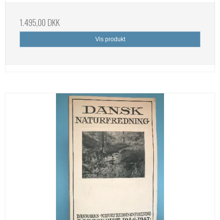
1.495,00 DKK
Vis produkt