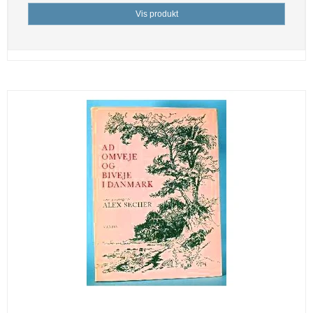
Vis produkt