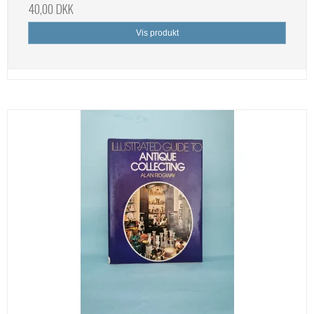
40,00 DKK
Vis produkt