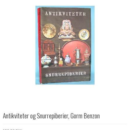
Antikviteter og Snurrepiberier, Gorm Benzon