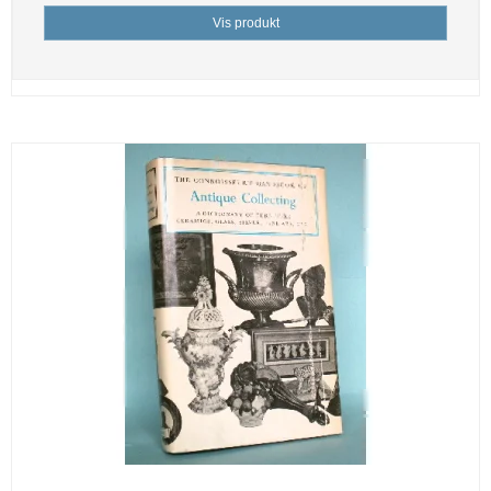
Vis produkt