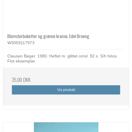
Blomsterbuketter og grønne kranse, Edel Broeng
W3059117973
Clausen Bøger. 1980. Heftet m. glittet omsl. 92 s. S/h fotos.
Flot eksemplar.
35,00 DKK
Vis produkt