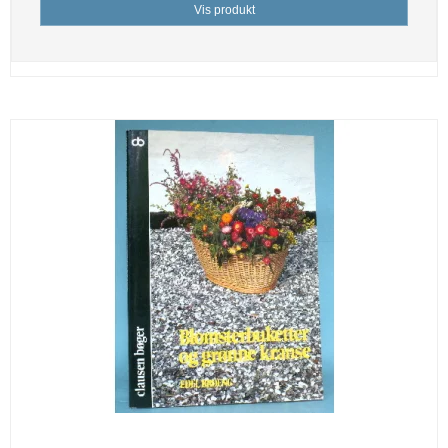
Vis produkt