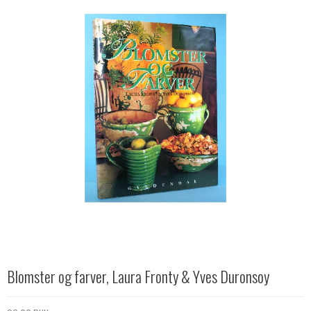
Blomster og farver, Laura Fronty & Yves Duronsoy