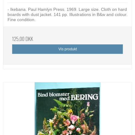
- Ikebana. Paul Hamlyn Press. 1969. Large size. Cloth on hard
boards with dust jacket. 141 pp. Illustrations in B&w and colour.
Fine condition.
125,00 DKK
Vis produkt