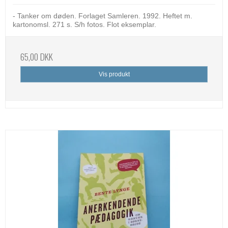
- Tanker om døden. Forlaget Samleren. 1992. Heftet m.
kartonomsl. 271 s. S/h fotos. Flot eksemplar.
65,00 DKK
Vis produkt