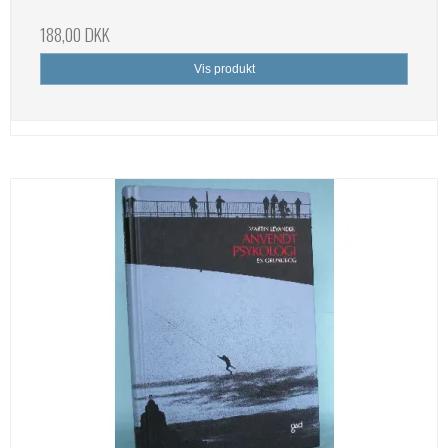
188,00 DKK
Vis produkt