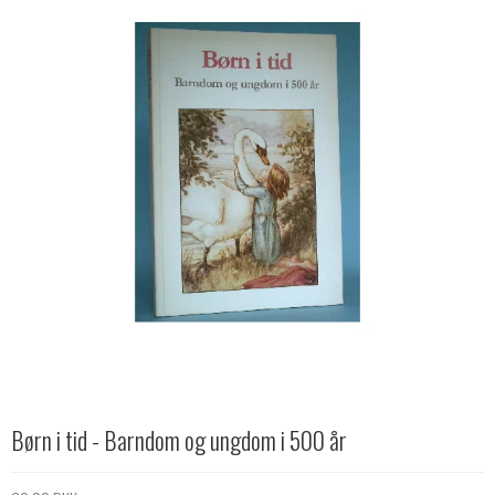
Børn i tid - Barndom og ungdom i 500 år