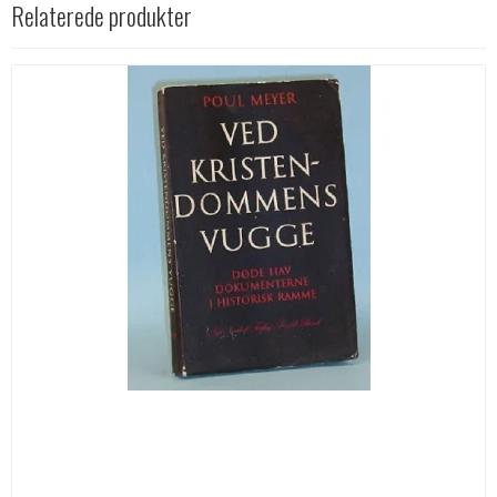
Relaterede produkter