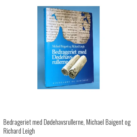
Bedrageriet med Dødehavsrullerne, Michael Baigent og
Richard Leigh