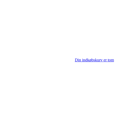
Din indkøbskurv er tom